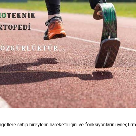
llere sahip bireylerin hareketliliğini ve fonksiyonlarını iyileştirm