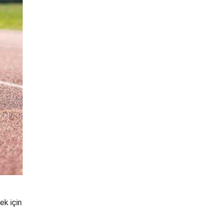
ek için