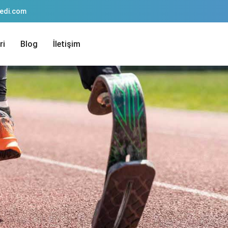
pedi.com
ri
Blog
İletişim