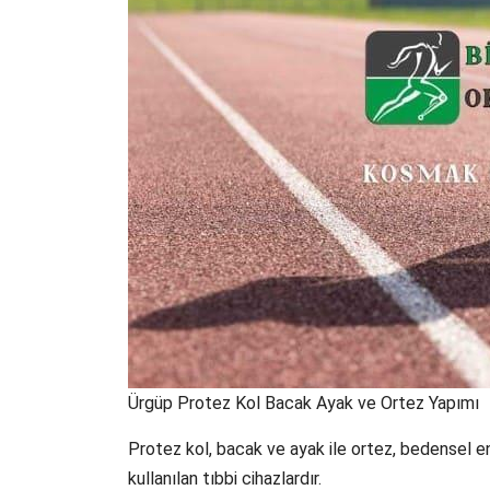
Ürgüp Protez Kol Bacak Ayak ve Ortez Yapımı
Protez kol, bacak ve ayak ile ortez, bedensel enge
kullanılan tıbbi cihazlardır.