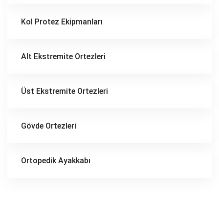
Kol Protez Ekipmanları
Alt Ekstremite Ortezleri
Üst Ekstremite Ortezleri
Gövde Ortezleri
Ortopedik Ayakkabı