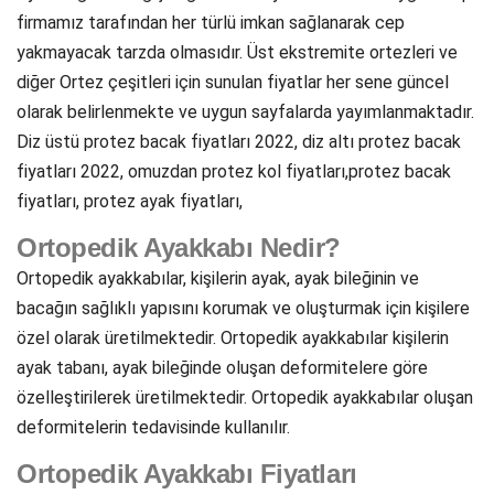
firmamız tarafından her türlü imkan sağlanarak cep
yakmayacak tarzda olmasıdır. Üst ekstremite ortezleri ve
diğer Ortez çeşitleri için sunulan fiyatlar her sene güncel
olarak belirlenmekte ve uygun sayfalarda yayımlanmaktadır.
Diz üstü protez bacak fiyatları 2022, diz altı protez bacak
fiyatları 2022, omuzdan protez kol fiyatları,protez bacak
fiyatları, protez ayak fiyatları,
Ortopedik Ayakkabı Nedir?
Ortopedik ayakkabılar, kişilerin ayak, ayak bileğinin ve
bacağın sağlıklı yapısını korumak ve oluşturmak için kişilere
özel olarak üretilmektedir. Ortopedik ayakkabılar kişilerin
ayak tabanı, ayak bileğinde oluşan deformitelere göre
özelleştirilerek üretilmektedir. Ortopedik ayakkabılar oluşan
deformitelerin tedavisinde kullanılır.
Ortopedik Ayakkabı Fiyatları