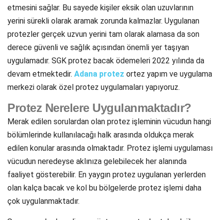
etmesini sağlar. Bu sayede kişiler eksik olan uzuvlarının
yerini sürekli olarak aramak zorunda kalmazlar. Uygulanan
protezler gerçek uzvun yerini tam olarak alamasa da son
derece güvenli ve sağlık açısından önemli yer taşıyan
uygulamadır. SGK protez bacak ödemeleri 2022 yılında da
devam etmektedir.
Adana protez
ortez yapım ve uygulama
merkezi olarak özel protez uygulamaları yapıyoruz.
Protez Nerelere Uygulanmaktadır?
Merak edilen sorulardan olan protez işleminin vücudun hangi
bölümlerinde kullanılacağı halk arasında oldukça merak
edilen konular arasında olmaktadır. Protez işlemi uygulaması
vücudun neredeyse aklınıza gelebilecek her alanında
faaliyet gösterebilir. En yaygın protez uygulanan yerlerden
olan kalça bacak ve kol bu bölgelerde protez işlemi daha
çok uygulanmaktadır.