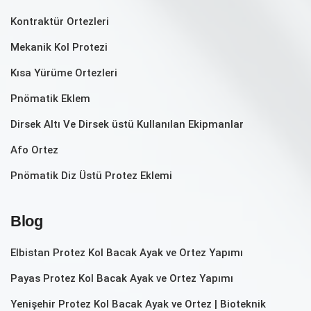
Kontraktür Ortezleri
Mekanik Kol Protezi
Kısa Yürüme Ortezleri
Pnömatik Eklem
Dirsek Altı Ve Dirsek üstü Kullanılan Ekipmanlar
Afo Ortez
Pnömatik Diz Üstü Protez Eklemi
Blog
Elbistan Protez Kol Bacak Ayak ve Ortez Yapımı
Payas Protez Kol Bacak Ayak ve Ortez Yapımı
Yenişehir Protez Kol Bacak Ayak ve Ortez | Bioteknik