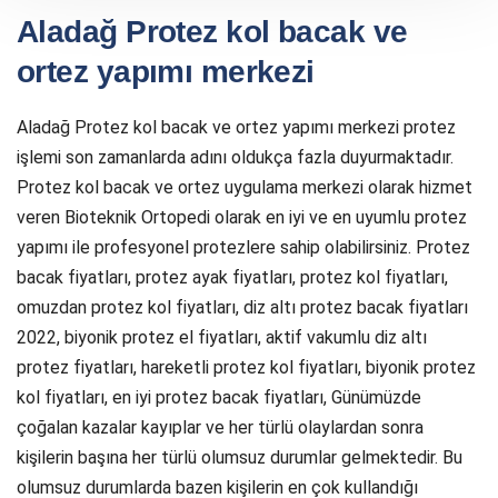
Aladağ Protez kol bacak ve
ortez yapımı merkezi
Aladağ Protez kol bacak ve ortez yapımı merkezi protez
işlemi son zamanlarda adını oldukça fazla duyurmaktadır.
Protez kol bacak ve ortez uygulama merkezi olarak hizmet
veren Bioteknik Ortopedi olarak en iyi ve en uyumlu protez
yapımı ile profesyonel protezlere sahip olabilirsiniz. Protez
bacak fiyatları, protez ayak fiyatları, protez kol fiyatları,
omuzdan protez kol fiyatları, diz altı protez bacak fiyatları
2022, biyonik protez el fiyatları, aktif vakumlu diz altı
protez fiyatları, hareketli protez kol fiyatları, biyonik protez
kol fiyatları, en iyi protez bacak fiyatları, Günümüzde
çoğalan kazalar kayıplar ve her türlü olaylardan sonra
kişilerin başına her türlü olumsuz durumlar gelmektedir. Bu
olumsuz durumlarda bazen kişilerin en çok kullandığı