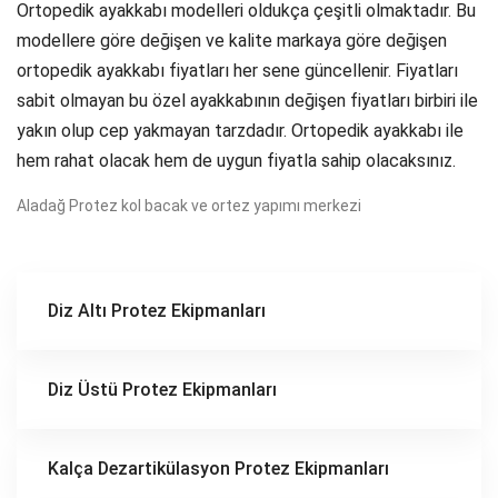
Ortopedik ayakkabı modelleri oldukça çeşitli olmaktadır. Bu
modellere göre değişen ve kalite markaya göre değişen
ortopedik ayakkabı fiyatları her sene güncellenir. Fiyatları
sabit olmayan bu özel ayakkabının değişen fiyatları birbiri ile
yakın olup cep yakmayan tarzdadır. Ortopedik ayakkabı ile
hem rahat olacak hem de uygun fiyatla sahip olacaksınız.
Aladağ Protez kol bacak ve ortez yapımı merkezi
Diz Altı Protez Ekipmanları
Diz Üstü Protez Ekipmanları
Kalça Dezartikülasyon Protez Ekipmanları