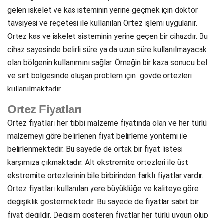
gelen iskelet ve kas isteminin yerine geçmek için doktor
tavsiyesi ve reçetesi ile kullanılan Ortez işlemi uygulanır.
Ortez kas ve iskelet sisteminin yerine geçen bir cihazdır. Bu
cihaz sayesinde belirli süre ya da uzun süre kullanılmayacak
olan bölgenin kullanımını sağlar. Örneğin bir kaza sonucu bel
ve sırt bölgesinde oluşan problem için gövde ortezleri
kullanılmaktadır.
Ortez Fiyatları
Ortez fiyatları her tıbbi malzeme fiyatında olan ve her türlü
malzemeyi göre belirlenen fiyat belirleme yöntemi ile
belirlenmektedir. Bu sayede de ortak bir fiyat listesi
karşımıza çıkmaktadır. Alt ekstremite ortezleri ile üst
ekstremite ortezlerinin bile birbirinden farklı fiyatlar vardır.
Ortez fiyatları kullanılan yere büyüklüğe ve kaliteye göre
değişiklik göstermektedir. Bu sayede de fiyatlar sabit bir
fiyat değildir. Değişim gösteren fiyatlar her türlü uygun olup