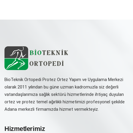
BioTeknik Ortopedi Protez Ortez Yapım ve Uygulama Merkezi
olarak 2011 yılından bu güne uzman kadromuzla siz değerli
vatandaşlarımıza sağlık sektörü hizmetlerinde ihtiyaç duyulan
ortez ve protez temel ağırlıklı hizmetimizi profesyonel şekilde
Adana merkezli firmamızda hizmet vermekteyiz.
Hizmetlerimiz