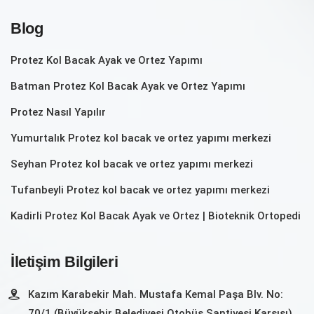
Blog
Protez Kol Bacak Ayak ve Ortez Yapımı
Batman Protez Kol Bacak Ayak ve Ortez Yapımı
Protez Nasıl Yapılır
Yumurtalık‎ Protez kol bacak ve ortez yapımı merkezi
Seyhan Protez kol bacak ve ortez yapımı merkezi
Tufanbeyli‎ Protez kol bacak ve ortez yapımı merkezi
Kadirli Protez Kol Bacak Ayak ve Ortez | Bioteknik Ortopedi
İletişim Bilgileri
Kazım Karabekir Mah. Mustafa Kemal Paşa Blv. No:
70/1 (Büyükşehir Belediyesi Otobüs Şantiyesi Karşısı)