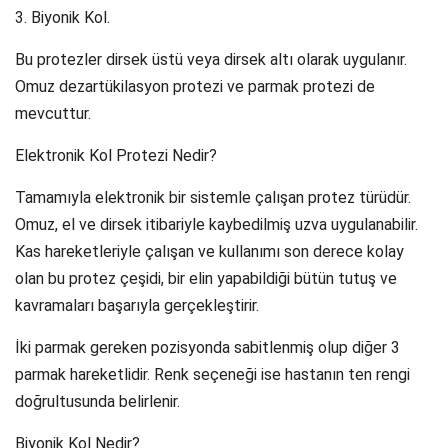
3. Biyonik Kol.
Bu protezler dirsek üstü veya dirsek altı olarak uygulanır.
Omuz dezartükilasyon protezi ve parmak protezi de
mevcuttur.
Elektronik Kol Protezi Nedir?
Tamamıyla elektronik bir sistemle çalışan protez türüdür.
Omuz, el ve dirsek itibariyle kaybedilmiş uzva uygulanabilir.
Kas hareketleriyle çalışan ve kullanımı son derece kolay
olan bu protez çeşidi, bir elin yapabildiği bütün tutuş ve
kavramaları başarıyla gerçekleştirir.
İki parmak gereken pozisyonda sabitlenmiş olup diğer 3
parmak hareketlidir. Renk seçeneği ise hastanın ten rengi
doğrultusunda belirlenir.
Biyonik Kol Nedir?