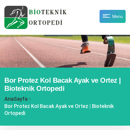
Menu
Bor Protez Kol Bacak Ayak ve Ortez |
Bioteknik Ortopedi
AnaSayfa -
Bor Protez Kol Bacak Ayak ve Ortez | Bioteknik
Ortopedi