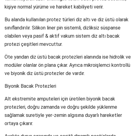
kişiye normal yürüme ve hareket kabiliyeti verir.
Bu alanda kullanılan protez türleri diz altı ve diz üstü olarak
sınıflandırılır. Silikon liner pin sistemli, dizliksiz süspanse
olabilen veya pasif & aktif vakum sistem diz altı bacak
protezi çeşitleri mevcuttur.
Öte yandan diz üstü bacak protezleri alanında ise hidrolik ve
modüler olanlar ön plana çıkar. Ayrıca mikroişlemci kontrollü
ve biyonik diz üstü protezler de vardır.
Biyonik Bacak Protezleri
Alt ekstremite amputeleri için üretilen biyonik bacak
protezleri, doğru zamanda ve doğru şekilde yüklenme
sağlamak suretiyle yer-zemin algısına duyarlı hareketler
ortaya çıkarır.