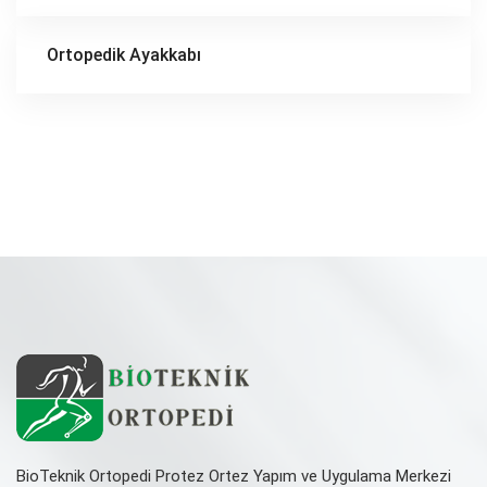
Ortopedik Ayakkabı
BioTeknik Ortopedi Protez Ortez Yapım ve Uygulama Merkezi