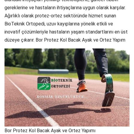
gereklerine ve hastaların ihtiyaçlarına uygun olarak karşılar.
Ağırlıklı olarak protez-ortez sektöründe hizmet sunan
BioTeknik Ortopedi, uzuv kayıplarına yönelik etkili ve
inovatif çözümleriyle hastaların yaşam standartlarını en üst
düzeye çıkarır. Bor Protez Kol Bacak Ayak ve Ortez Yapım
Bor Protez Kol Bacak Ayak ve Ortez Yapımı