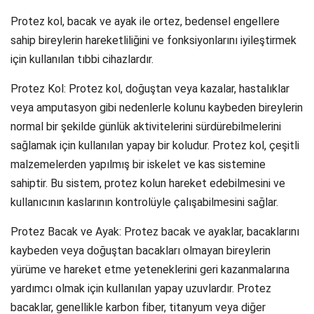
Protez kol, bacak ve ayak ile ortez, bedensel engellere
sahip bireylerin hareketliliğini ve fonksiyonlarını iyileştirmek
için kullanılan tıbbi cihazlardır.
Protez Kol: Protez kol, doğuştan veya kazalar, hastalıklar
veya amputasyon gibi nedenlerle kolunu kaybeden bireylerin
normal bir şekilde günlük aktivitelerini sürdürebilmelerini
sağlamak için kullanılan yapay bir koludur. Protez kol, çeşitli
malzemelerden yapılmış bir iskelet ve kas sistemine
sahiptir. Bu sistem, protez kolun hareket edebilmesini ve
kullanıcının kaslarının kontrolüyle çalışabilmesini sağlar.
Protez Bacak ve Ayak: Protez bacak ve ayaklar, bacaklarını
kaybeden veya doğuştan bacakları olmayan bireylerin
yürüme ve hareket etme yeteneklerini geri kazanmalarına
yardımcı olmak için kullanılan yapay uzuvlardır. Protez
bacaklar, genellikle karbon fiber, titanyum veya diğer