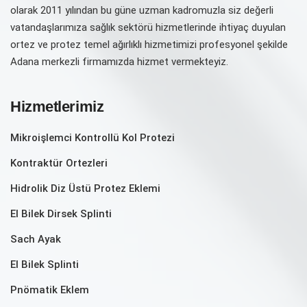
olarak 2011 yılından bu güne uzman kadromuzla siz değerli
vatandaşlarımıza sağlık sektörü hizmetlerinde ihtiyaç duyulan
ortez ve protez temel ağırlıklı hizmetimizi profesyonel şekilde
Adana merkezli firmamızda hizmet vermekteyiz.
Hizmetlerimiz
Mikroişlemci Kontrollü Kol Protezi
Kontraktür Ortezleri
Hidrolik Diz Üstü Protez Eklemi
El Bilek Dirsek Splinti
Sach Ayak
El Bilek Splinti
Pnömatik Eklem