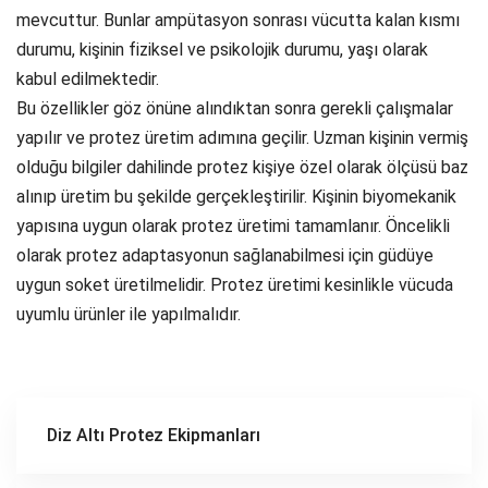
mevcuttur. Bunlar ampütasyon sonrası vücutta kalan kısmı
durumu, kişinin fiziksel ve psikolojik durumu, yaşı olarak
kabul edilmektedir.
Bu özellikler göz önüne alındıktan sonra gerekli çalışmalar
yapılır ve protez üretim adımına geçilir. Uzman kişinin vermiş
olduğu bilgiler dahilinde protez kişiye özel olarak ölçüsü baz
alınıp üretim bu şekilde gerçekleştirilir. Kişinin biyomekanik
yapısına uygun olarak protez üretimi tamamlanır. Öncelikli
olarak protez adaptasyonun sağlanabilmesi için güdüye
uygun soket üretilmelidir. Protez üretimi kesinlikle vücuda
uyumlu ürünler ile yapılmalıdır.
Diz Altı Protez Ekipmanları