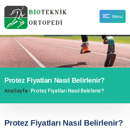
Menu
Protez Fiyatları Nasıl Belirlenir?
AnaSayfa -
Protez Fiyatları Nasıl Belirlenir?
Protez Fiyatları Nasıl Belirlenir?