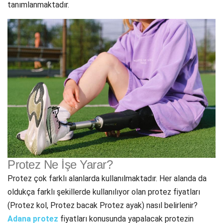
tanımlanmaktadır.
Protez Ne İşe Yarar?
Protez çok farklı alanlarda kullanılmaktadır. Her alanda da
oldukça farklı şekillerde kullanılıyor olan protez fiyatları
(Protez kol, Protez bacak Protez ayak) nasıl belirlenir?
Adana protez
fiyatları konusunda yapalacak protezin