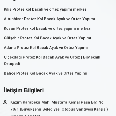
Kilis Protez kol bacak ve ortez yapımı merkezi
Altunhisar Protez Kol Bacak Ayak ve Ortez Yapımı
Kozan‎ Protez kol bacak ve ortez yapımı merkezi
Gülşehir Protez Kol Bacak Ayak ve Ortez Yapımı
Adana Protez Kol Bacak Ayak ve Ortez Yapımı
Çiçekdağı Protez Kol Bacak Ayak ve Ortez | Bioteknik
Ortopedi
Bahçe Protez Kol Bacak Ayak ve Ortez Yapımı
İletişim Bilgileri
Kazım Karabekir Mah. Mustafa Kemal Paşa Blv. No:
70/1 (Büyükşehir Belediyesi Otobüs Şantiyesi Karşısı)