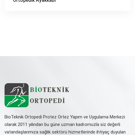
Ortopedik Ayakkabı
BioTeknik Ortopedi Protez Ortez Yapım ve Uygulama Merkezi
olarak 2011 yılından bu güne uzman kadromuzla siz değerli
vatandaşlarımıza sağlık sektörü hizmetlerinde ihtiyaç duyulan