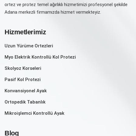
ortez ve protez temel ağırlıklı hizmetimizi profesyonel şekilde
Adana merkezli firmamızda hizmet vermekteyiz.
Hizmetlerimiz
Uzun Yürüme Ortezleri
Myo Elektrik Kontrollü Kol Protezi
Skolyoz Korseleri
Pasif Kol Protezi
Konvansiyonel Ayak
Ortopedik Tabanlık
Mikroişlemci Kontrollü Ayak
Blog