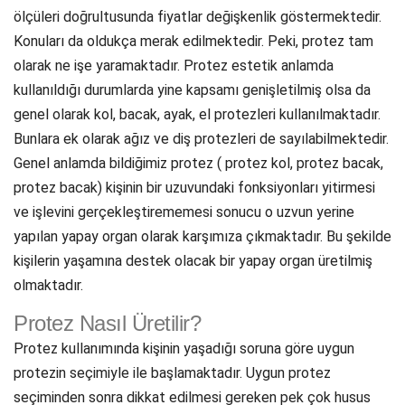
ölçüleri doğrultusunda fiyatlar değişkenlik göstermektedir.
Konuları da oldukça merak edilmektedir. Peki, protez tam
olarak ne işe yaramaktadır. Protez estetik anlamda
kullanıldığı durumlarda yine kapsamı genişletilmiş olsa da
genel olarak kol, bacak, ayak, el protezleri kullanılmaktadır.
Bunlara ek olarak ağız ve diş protezleri de sayılabilmektedir.
Genel anlamda bildiğimiz protez ( protez kol, protez bacak,
protez bacak) kişinin bir uzuvundaki fonksiyonları yitirmesi
ve işlevini gerçekleştirememesi sonucu o uzvun yerine
yapılan yapay organ olarak karşımıza çıkmaktadır. Bu şekilde
kişilerin yaşamına destek olacak bir yapay organ üretilmiş
olmaktadır.
Protez Nasıl Üretilir?
Protez kullanımında kişinin yaşadığı soruna göre uygun
protezin seçimiyle ile başlamaktadır. Uygun protez
seçiminden sonra dikkat edilmesi gereken pek çok husus