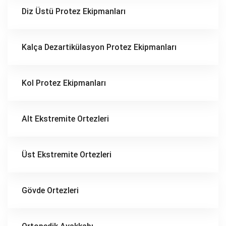
Diz Üstü Protez Ekipmanları
Kalça Dezartikülasyon Protez Ekipmanları
Kol Protez Ekipmanları
Alt Ekstremite Ortezleri
Üst Ekstremite Ortezleri
Gövde Ortezleri