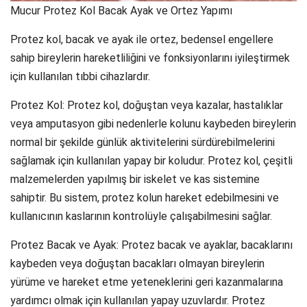
Mucur Protez Kol Bacak Ayak ve Ortez Yapımı
Protez kol, bacak ve ayak ile ortez, bedensel engellere
sahip bireylerin hareketliliğini ve fonksiyonlarını iyileştirmek
için kullanılan tıbbi cihazlardır.
Protez Kol: Protez kol, doğuştan veya kazalar, hastalıklar
veya amputasyon gibi nedenlerle kolunu kaybeden bireylerin
normal bir şekilde günlük aktivitelerini sürdürebilmelerini
sağlamak için kullanılan yapay bir koludur. Protez kol, çeşitli
malzemelerden yapılmış bir iskelet ve kas sistemine
sahiptir. Bu sistem, protez kolun hareket edebilmesini ve
kullanıcının kaslarının kontrolüyle çalışabilmesini sağlar.
Protez Bacak ve Ayak: Protez bacak ve ayaklar, bacaklarını
kaybeden veya doğuştan bacakları olmayan bireylerin
yürüme ve hareket etme yeteneklerini geri kazanmalarına
yardımcı olmak için kullanılan yapay uzuvlardır. Protez