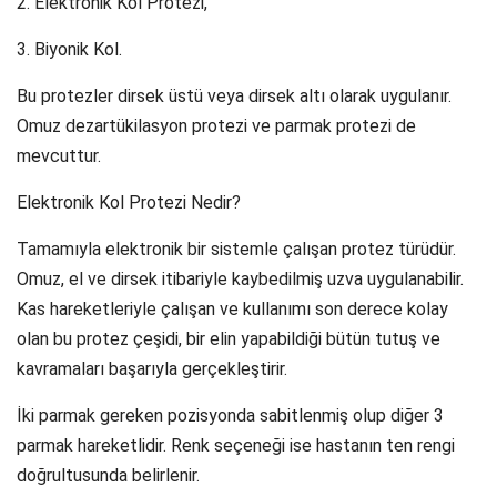
2. Elektronik Kol Protezi,
3. Biyonik Kol.
Bu protezler dirsek üstü veya dirsek altı olarak uygulanır.
Omuz dezartükilasyon protezi ve parmak protezi de
mevcuttur.
Elektronik Kol Protezi Nedir?
Tamamıyla elektronik bir sistemle çalışan protez türüdür.
Omuz, el ve dirsek itibariyle kaybedilmiş uzva uygulanabilir.
Kas hareketleriyle çalışan ve kullanımı son derece kolay
olan bu protez çeşidi, bir elin yapabildiği bütün tutuş ve
kavramaları başarıyla gerçekleştirir.
İki parmak gereken pozisyonda sabitlenmiş olup diğer 3
parmak hareketlidir. Renk seçeneği ise hastanın ten rengi
doğrultusunda belirlenir.