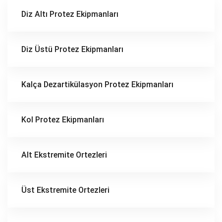
Diz Altı Protez Ekipmanları
Diz Üstü Protez Ekipmanları
Kalça Dezartikülasyon Protez Ekipmanları
Kol Protez Ekipmanları
Alt Ekstremite Ortezleri
Üst Ekstremite Ortezleri