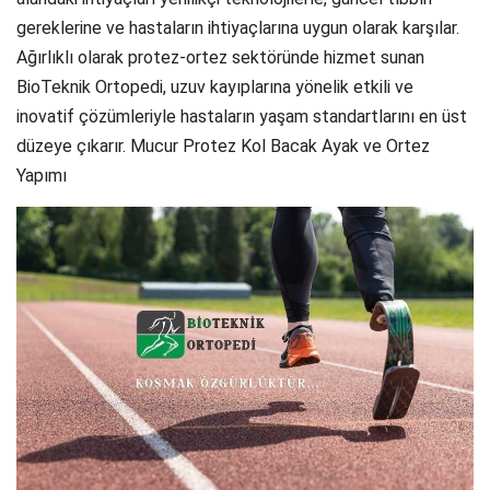
gereklerine ve hastaların ihtiyaçlarına uygun olarak karşılar.
Ağırlıklı olarak protez-ortez sektöründe hizmet sunan
BioTeknik Ortopedi, uzuv kayıplarına yönelik etkili ve
inovatif çözümleriyle hastaların yaşam standartlarını en üst
düzeye çıkarır. Mucur Protez Kol Bacak Ayak ve Ortez
Yapımı