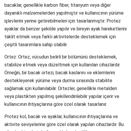
bacaklar, genellikle karbon fiber, titanyum veya diğer
dayanıklı malzemelerden yapılmıştır ve kullanıcının yürüme
işlevlerini yerine getirebilmeleri için tasarlanmıştır. Protez
ayaklar da benzer şekilde yapılır ve bireyin ayak hareketlerini
taklit etmek veya farklı aktivitelerde desteklemek için
çeşitli tasarımlara sahip olabilir.
Ortez: Ortez, vücudun belirli bir bölümünü desteklemek,
stabilize etmek veya düzeltmek için kullanılan cihazlardır.
Örneğin, bir bacak ortezi, bacak kaslarını ve eklemlerini
destekleyerek yürüme veya durma sırasında stabilite
sağlamak için kullanılabilir. Ortezler, genellikle metalden
veya plastikten yapılmış şekillendirilebilir yapılar içerir ve
kullanıcının ihtiyaçlarına göre özel olarak tasarlanır.
Protez kol, bacak ve ayaklar, kullanıcının ihtiyaçlarına ve
aktivite seviyelerine göre özel olarak yapılan cihazlardır. Bu