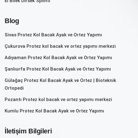
El Bilek Dirsek Splinti
Blog
Sivas Protez Kol Bacak Ayak ve Ortez Yapımı
Çukurova Protez kol bacak ve ortez yapımı merkezi
Adıyaman Protez Kol Bacak Ayak ve Ortez Yapımı
Şanlıurfa Protez Kol Bacak Ayak ve Ortez Yapımı
Gülağaç Protez Kol Bacak Ayak ve Ortez | Bioteknik
Ortopedi
Pozantı‎ Protez kol bacak ve ortez yapımı merkezi
Kumlu Protez Kol Bacak Ayak ve Ortez Yapımı
İletişim Bilgileri