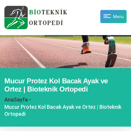
Menu
Mucur Protez Kol Bacak Ayak ve
Ortez | Bioteknik Ortopedi
AnaSayfa -
Mucur Protez Kol Bacak Ayak ve Ortez | Bioteknik
Ortopedi