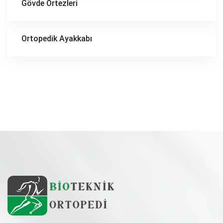
Gövde Ortezleri
Ortopedik Ayakkabı