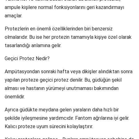
ampule kişilere normal fonksiyonlarını geri kazandırmayı
amaçlar.
Protezlerin en önemli özelliklerinden biri benzersiz
olmalarıdır. Bu ise her protezin tamamıyla kişiye özel olarak
tasarlandığı anlamına gelir.
Geçici Protez Nedir?
Ampütasyondan sonraki hafta veya dikişler alındıktan sonra
yapılan proteze geçici protez denilir. Bu, güdüğün şekil
alması ve hastanın yürümeyi unutmaması bakımından
önemlidir.
Ayrıca güdükte meydana gelen yaraların daha hızlı bir
şekilde iyileşmesine yardımcıdır. Fantom ağrılarına iyi gelir.
Kalıcı proteze uyum sürecini kolaylaştırır.