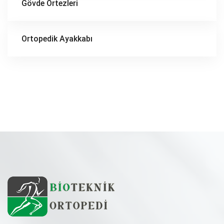
Gövde Ortezleri
Ortopedik Ayakkabı