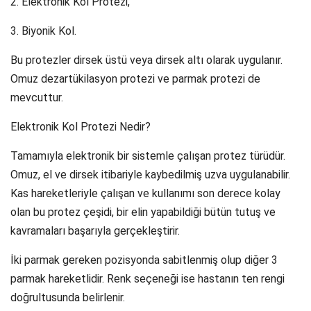
2. Elektronik Kol Protezi,
3. Biyonik Kol.
Bu protezler dirsek üstü veya dirsek altı olarak uygulanır.
Omuz dezartükilasyon protezi ve parmak protezi de
mevcuttur.
Elektronik Kol Protezi Nedir?
Tamamıyla elektronik bir sistemle çalışan protez türüdür.
Omuz, el ve dirsek itibariyle kaybedilmiş uzva uygulanabilir.
Kas hareketleriyle çalışan ve kullanımı son derece kolay
olan bu protez çeşidi, bir elin yapabildiği bütün tutuş ve
kavramaları başarıyla gerçekleştirir.
İki parmak gereken pozisyonda sabitlenmiş olup diğer 3
parmak hareketlidir. Renk seçeneği ise hastanın ten rengi
doğrultusunda belirlenir.