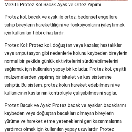
Mezitli Protez Kol Bacak Ayak ve Ortez Yapımı
Protez kol, bacak ve ayak ile ortez, bedensel engellere
sahip bireylerin hareketliliğini ve fonksiyonlarını iyileştirmek
için kullanılan tıbbi cihazlardır.
Protez Kol: Protez kol, doğuştan veya kazalar, hastalıklar
veya amputasyon gibi nedenlerle kolunu kaybeden bireylerin
normal bir şekilde günlük aktivitelerini sürdürebilmelerini
sağlamak için kullanılan yapay bir koludur. Protez kol, çeşitli
malzemelerden yapılmış bir iskelet ve kas sistemine
sahiptir. Bu sistem, protez kolun hareket edebilmesini ve
kullanıcının kaslarının kontrolüyle çalışabilmesini sağlar.
Protez Bacak ve Ayak: Protez bacak ve ayaklar, bacaklarını
kaybeden veya doğuştan bacakları olmayan bireylerin
yürüme ve hareket etme yeteneklerini geri kazanmalarına
yardımcı olmak için kullanılan yapay uzuvlardır. Protez