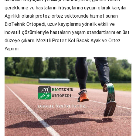
gereklerine ve hastaların ihtiyaçlarına uygun olarak karşılar.
Ağırlıklı olarak protez-ortez sektöründe hizmet sunan
BioTeknik Ortopedi, uzuv kayıplarına yönelik etkili ve
inovatif çözümleriyle hastaların yaşam standartlarını en üst
düzeye çıkarır. Mezitli Protez Kol Bacak Ayak ve Ortez
Yapımı