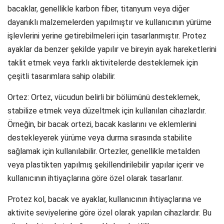
bacaklar, genellikle karbon fiber, titanyum veya diğer
dayanıklı malzemelerden yapılmıştır ve kullanıcının yürüme
işlevlerini yerine getirebilmeleri için tasarlanmıştır. Protez
ayaklar da benzer şekilde yapılır ve bireyin ayak hareketlerini
taklit etmek veya farklı aktivitelerde desteklemek için
çeşitli tasarımlara sahip olabilir.
Ortez: Ortez, vücudun belirli bir bölümünü desteklemek,
stabilize etmek veya düzeltmek için kullanılan cihazlardır.
Örneğin, bir bacak ortezi, bacak kaslarını ve eklemlerini
destekleyerek yürüme veya durma sırasında stabilite
sağlamak için kullanılabilir. Ortezler, genellikle metalden
veya plastikten yapılmış şekillendirilebilir yapılar içerir ve
kullanıcının ihtiyaçlarına göre özel olarak tasarlanır.
Protez kol, bacak ve ayaklar, kullanıcının ihtiyaçlarına ve
aktivite seviyelerine göre özel olarak yapılan cihazlardır. Bu