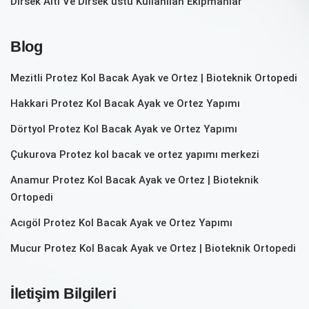
Dirsek Altı Ve Dirsek üstü Kullanılan Ekipmanlar
Blog
Mezitli Protez Kol Bacak Ayak ve Ortez | Bioteknik Ortopedi
Hakkari Protez Kol Bacak Ayak ve Ortez Yapımı
Dörtyol Protez Kol Bacak Ayak ve Ortez Yapımı
Çukurova Protez kol bacak ve ortez yapımı merkezi
Anamur Protez Kol Bacak Ayak ve Ortez | Bioteknik
Ortopedi
Acıgöl Protez Kol Bacak Ayak ve Ortez Yapımı
Mucur Protez Kol Bacak Ayak ve Ortez | Bioteknik Ortopedi
İletişim Bilgileri