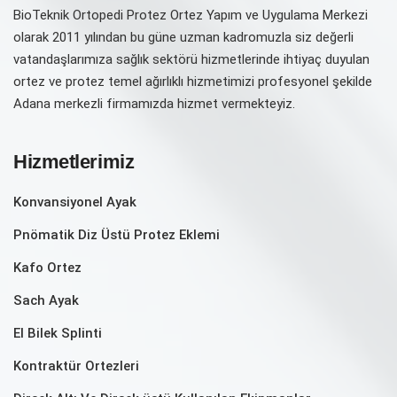
BioTeknik Ortopedi Protez Ortez Yapım ve Uygulama Merkezi
olarak 2011 yılından bu güne uzman kadromuzla siz değerli
vatandaşlarımıza sağlık sektörü hizmetlerinde ihtiyaç duyulan
ortez ve protez temel ağırlıklı hizmetimizi profesyonel şekilde
Adana merkezli firmamızda hizmet vermekteyiz.
Hizmetlerimiz
Konvansiyonel Ayak
Pnömatik Diz Üstü Protez Eklemi
Kafo Ortez
Sach Ayak
El Bilek Splinti
Kontraktür Ortezleri