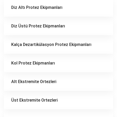
Diz Altı Protez Ekipmanları
Diz Üstü Protez Ekipmanları
Kalça Dezartikülasyon Protez Ekipmanları
Kol Protez Ekipmanları
Alt Ekstremite Ortezleri
Üst Ekstremite Ortezleri