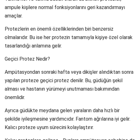
ampule kişilere normal fonksiyonlarını geri kazandırmayı
amaçlar.
Protezlerin en önemli özelliklerinden biri benzersiz
olmalarıdır. Bu ise her protezin tamamıyla kişiye özel olarak
tasarlandığı anlamına gelir.
Geçici Protez Nedir?
Ampütasyondan sonraki hafta veya dikişler alındıktan sonra
yapılan proteze geçici protez denilir. Bu, güdüğün şekil
alması ve hastanın yürümeyi unutmaması bakımından
önemlidir.
Ayrıca güdükte meydana gelen yaraların daha hızlı bir
şekilde iyileşmesine yardımcıdır. Fantom ağrılarına iyi gelir.
Kalıcı proteze uyum sürecini kolaylaştırır.