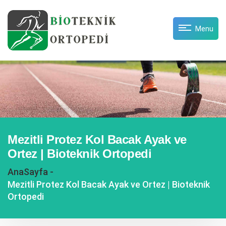
Menu
Mezitli Protez Kol Bacak Ayak ve
Ortez | Bioteknik Ortopedi
AnaSayfa -
Mezitli Protez Kol Bacak Ayak ve Ortez | Bioteknik
Ortopedi