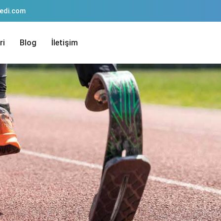
pedi.com
ri
Blog
İletişim