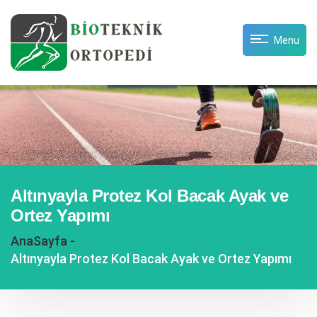
Menu
Altınyayla Protez Kol Bacak Ayak ve
Ortez Yapımı
AnaSayfa -
Altınyayla Protez Kol Bacak Ayak ve Ortez Yapımı