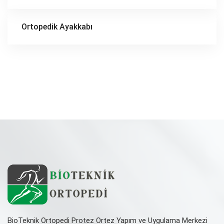
Ortopedik Ayakkabı
BioTeknik Ortopedi Protez Ortez Yapım ve Uygulama Merkezi