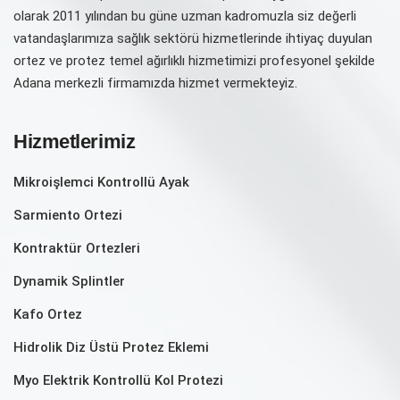
olarak 2011 yılından bu güne uzman kadromuzla siz değerli
vatandaşlarımıza sağlık sektörü hizmetlerinde ihtiyaç duyulan
ortez ve protez temel ağırlıklı hizmetimizi profesyonel şekilde
Adana merkezli firmamızda hizmet vermekteyiz.
Hizmetlerimiz
Mikroişlemci Kontrollü Ayak
Sarmiento Ortezi
Kontraktür Ortezleri
Dynamik Splintler
Kafo Ortez
Hidrolik Diz Üstü Protez Eklemi
Myo Elektrik Kontrollü Kol Protezi