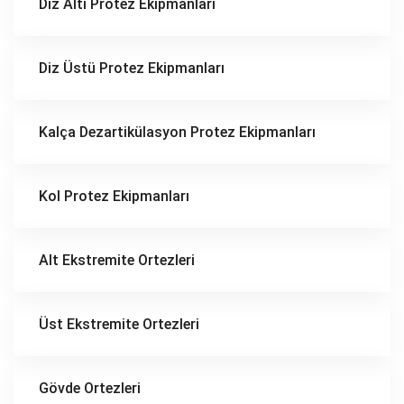
Diz Altı Protez Ekipmanları
Diz Üstü Protez Ekipmanları
Kalça Dezartikülasyon Protez Ekipmanları
Kol Protez Ekipmanları
Alt Ekstremite Ortezleri
Üst Ekstremite Ortezleri
Gövde Ortezleri