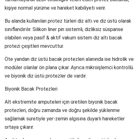
kişiye normal yürüme ve hareket kabiliyeti verir.
Bu alanda kullanılan protez türleri diz altı ve diz üstü olarak
sınıflandırılır. Silikon liner pin sistemli, dizliksiz süspanse
olabilen veya pasif & aktif vakum sistem diz altı bacak
protezi çeşitleri mevcuttur.
Öte yandan diz üstü bacak protezleri alanında ise hidrolik ve
modüler olanlar ön plana çıkar. Ayrıca mikroişlemci kontrollü
ve biyonik diz üstü protezler de vardır.
Biyonik Bacak Protezleri
Alt ekstremite amputeleri için üretilen biyonik bacak
protezleri, doğru zamanda ve doğru şekilde yüklenme
sağlamak suretiyle yer-zemin algısına duyarlı hareketler
ortaya çıkarır.