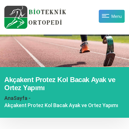
Menu
Akçakent Protez Kol Bacak Ayak ve
Ortez Yapımı
AnaSayfa -
Akçakent Protez Kol Bacak Ayak ve Ortez Yapımı