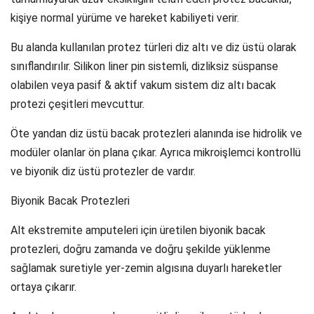
kişiye normal yürüme ve hareket kabiliyeti verir.
Bu alanda kullanılan protez türleri diz altı ve diz üstü olarak
sınıflandırılır. Silikon liner pin sistemli, dizliksiz süspanse
olabilen veya pasif & aktif vakum sistem diz altı bacak
protezi çeşitleri mevcuttur.
Öte yandan diz üstü bacak protezleri alanında ise hidrolik ve
modüler olanlar ön plana çıkar. Ayrıca mikroişlemci kontrollü
ve biyonik diz üstü protezler de vardır.
Biyonik Bacak Protezleri
Alt ekstremite amputeleri için üretilen biyonik bacak
protezleri, doğru zamanda ve doğru şekilde yüklenme
sağlamak suretiyle yer-zemin algısına duyarlı hareketler
ortaya çıkarır.