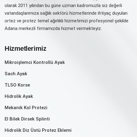
olarak 2011 yılından bu güne uzman kadromuzla siz değerli
vatandaşlarımıza sağlık sektörü hizmetlerinde ihtiyaç duyulan
ortez ve protez temel ağırlıklı hizmetimizi profesyonel şekilde
Adana merkezli firmamızda hizmet vermekteyiz.
Hizmetlerimiz
Mikroişlemci Kontrollü Ayak
Sach Ayak
TLSO Korse
Hidrolik Ayak
Mekanik Kol Protezi
El Bilek Dirsek Splinti
Hidrolik Diz Üstü Protez Eklemi