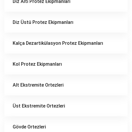
Diz Altı Protez Ekipmanları
Diz Üstü Protez Ekipmanları
Kalça Dezartikülasyon Protez Ekipmanları
Kol Protez Ekipmanları
Alt Ekstremite Ortezleri
Üst Ekstremite Ortezleri
Gövde Ortezleri