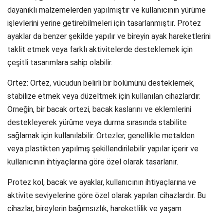
dayanıklı malzemelerden yapılmıştır ve kullanıcının yürüme
işlevlerini yerine getirebilmeleri için tasarlanmıştır. Protez
ayaklar da benzer şekilde yapılır ve bireyin ayak hareketlerini
taklit etmek veya farklı aktivitelerde desteklemek için
çeşitli tasarımlara sahip olabilir.
Ortez: Ortez, vücudun belirli bir bölümünü desteklemek,
stabilize etmek veya düzeltmek için kullanılan cihazlardır.
Örneğin, bir bacak ortezi, bacak kaslarını ve eklemlerini
destekleyerek yürüme veya durma sırasında stabilite
sağlamak için kullanılabilir. Ortezler, genellikle metalden
veya plastikten yapılmış şekillendirilebilir yapılar içerir ve
kullanıcının ihtiyaçlarına göre özel olarak tasarlanır.
Protez kol, bacak ve ayaklar, kullanıcının ihtiyaçlarına ve
aktivite seviyelerine göre özel olarak yapılan cihazlardır. Bu
cihazlar, bireylerin bağımsızlık, hareketlilik ve yaşam