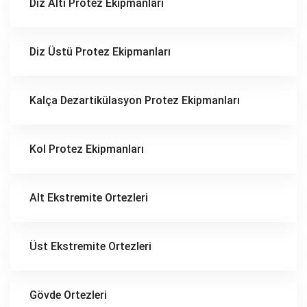
Diz Altı Protez Ekipmanları
Diz Üstü Protez Ekipmanları
Kalça Dezartikülasyon Protez Ekipmanları
Kol Protez Ekipmanları
Alt Ekstremite Ortezleri
Üst Ekstremite Ortezleri
Gövde Ortezleri