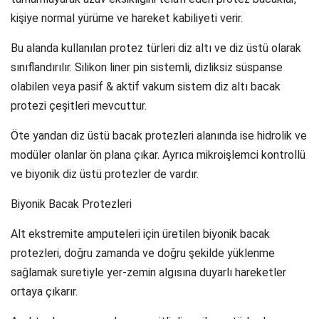
kişiye normal yürüme ve hareket kabiliyeti verir.
Bu alanda kullanılan protez türleri diz altı ve diz üstü olarak
sınıflandırılır. Silikon liner pin sistemli, dizliksiz süspanse
olabilen veya pasif & aktif vakum sistem diz altı bacak
protezi çeşitleri mevcuttur.
Öte yandan diz üstü bacak protezleri alanında ise hidrolik ve
modüler olanlar ön plana çıkar. Ayrıca mikroişlemci kontrollü
ve biyonik diz üstü protezler de vardır.
Biyonik Bacak Protezleri
Alt ekstremite amputeleri için üretilen biyonik bacak
protezleri, doğru zamanda ve doğru şekilde yüklenme
sağlamak suretiyle yer-zemin algısına duyarlı hareketler
ortaya çıkarır.