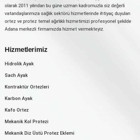
olarak 2011 yılından bu güne uzman kadromuzla siz değerli
vatandaşlarımıza sağlık sektörü hizmetlerinde ihtiyaç duyulan
ortez ve protez temel ağırlıklı hizmetimizi profesyonel şekilde
Adana merkezli firmamızda hizmet vermekteyiz.
Hizmetlerimiz
Hidrolik Ayak
Sach Ayak
Kontraktür Ortezleri
Karbon Ayak
Kafo Ortez
Mekanik Kol Protezi
Mekanik Diz Üstü Protez Eklemi