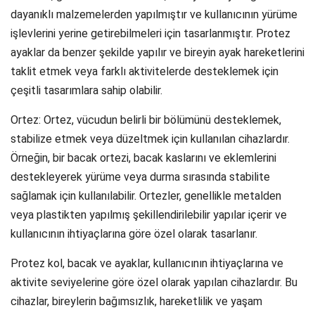
dayanıklı malzemelerden yapılmıştır ve kullanıcının yürüme
işlevlerini yerine getirebilmeleri için tasarlanmıştır. Protez
ayaklar da benzer şekilde yapılır ve bireyin ayak hareketlerini
taklit etmek veya farklı aktivitelerde desteklemek için
çeşitli tasarımlara sahip olabilir.
Ortez: Ortez, vücudun belirli bir bölümünü desteklemek,
stabilize etmek veya düzeltmek için kullanılan cihazlardır.
Örneğin, bir bacak ortezi, bacak kaslarını ve eklemlerini
destekleyerek yürüme veya durma sırasında stabilite
sağlamak için kullanılabilir. Ortezler, genellikle metalden
veya plastikten yapılmış şekillendirilebilir yapılar içerir ve
kullanıcının ihtiyaçlarına göre özel olarak tasarlanır.
Protez kol, bacak ve ayaklar, kullanıcının ihtiyaçlarına ve
aktivite seviyelerine göre özel olarak yapılan cihazlardır. Bu
cihazlar, bireylerin bağımsızlık, hareketlilik ve yaşam