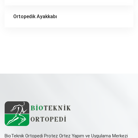
Ortopedik Ayakkabı
BioTeknik Ortopedi Protez Ortez Yapım ve Uygulama Merkezi