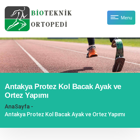
Menu
Antakya Protez Kol Bacak Ayak ve
Ortez Yapımı
AnaSayfa -
Antakya Protez Kol Bacak Ayak ve Ortez Yapımı