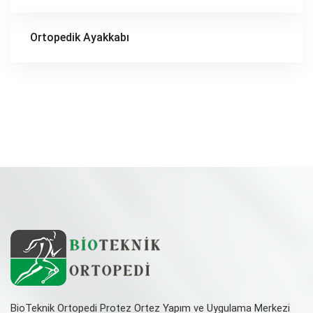
Ortopedik Ayakkabı
BioTeknik Ortopedi Protez Ortez Yapım ve Uygulama Merkezi