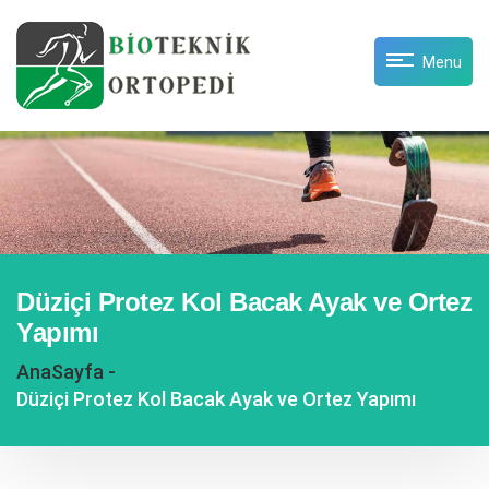
Menu
Düziçi Protez Kol Bacak Ayak ve Ortez
Yapımı
AnaSayfa -
Düziçi Protez Kol Bacak Ayak ve Ortez Yapımı