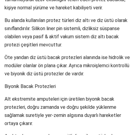
kişiye normal yürüme ve hareket kabiliyeti verir.
Bu alanda kullanılan protez türleri diz altı ve diz üstü olarak
sınıflandırılır. Silikon liner pin sistemli, dizliksiz süspanse
olabilen veya pasif & aktif vakum sistem diz altı bacak
protezi çeşitleri mevcuttur.
Öte yandan diz üstü bacak protezleri alanında ise hidrolik ve
modüler olanlar ön plana çıkar. Ayrıca mikroişlemci kontrollü
ve biyonik diz üstü protezler de vardır.
Biyonik Bacak Protezleri
Alt ekstremite amputeleri için üretilen biyonik bacak
protezleri, doğru zamanda ve doğru şekilde yüklenme
sağlamak suretiyle yer-zemin algısına duyarlı hareketler
ortaya çıkarır.