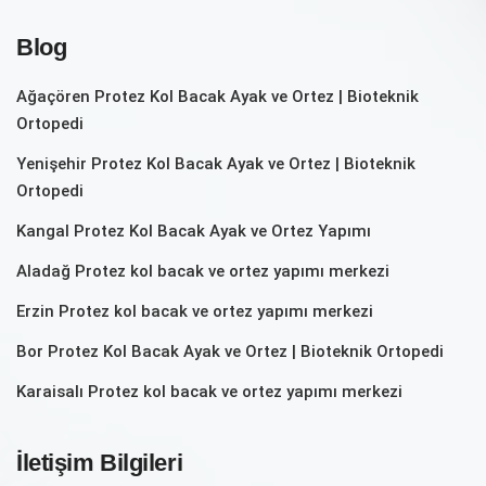
Blog
Ağaçören Protez Kol Bacak Ayak ve Ortez | Bioteknik
Ortopedi
Yenişehir Protez Kol Bacak Ayak ve Ortez | Bioteknik
Ortopedi
Kangal Protez Kol Bacak Ayak ve Ortez Yapımı
Aladağ Protez kol bacak ve ortez yapımı merkezi
Erzin Protez kol bacak ve ortez yapımı merkezi
Bor Protez Kol Bacak Ayak ve Ortez | Bioteknik Ortopedi
Karaisalı Protez kol bacak ve ortez yapımı merkezi
İletişim Bilgileri