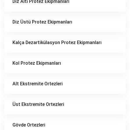
Diz Altı Protez Ekipmanları
Diz Üstü Protez Ekipmanları
Kalça Dezartikülasyon Protez Ekipmanları
Kol Protez Ekipmanları
Alt Ekstremite Ortezleri
Üst Ekstremite Ortezleri
Gövde Ortezleri