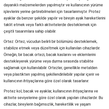
dayanıklı malzemelerden yapılmıştır ve kullanıcının yürüme
işlevlerini yerine getirebilmeleri için tasarlanmıştır. Protez
ayaklar da benzer şekilde yapılır ve bireyin ayak hareketlerini
taklit etmek veya farklı aktivitelerde desteklemek için
çeşitli tasarımlara sahip olabilir.
Ortez: Ortez, vücudun belirli bir bölümünü desteklemek,
stabilize etmek veya düzeltmek için kullanılan cihazlardır.
Örneğin, bir bacak ortezi, bacak kaslarını ve eklemlerini
destekleyerek yürüme veya durma sırasında stabilite
sağlamak için kullanılabilir. Ortezler, genellikle metalden
veya plastikten yapılmış şekillendirilebilir yapılar içerir ve
kullanıcının ihtiyaçlarına göre özel olarak tasarlanır.
Protez kol, bacak ve ayaklar, kullanıcının ihtiyaçlarına ve
aktivite seviyelerine göre özel olarak yapılan cihazlardır. Bu
cihazlar, bireylerin bağımsızlık, hareketlilik ve yaşam