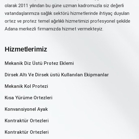
olarak 2011 yılından bu güne uzman kadromuzla siz değerli
vatandaşlarımıza sağlık sektörü hizmetlerinde ihtiyaç duyulan
ortez ve protez temel ağırlıklı hizmetimizi profesyonel şekilde
Adana merkezli firmamızda hizmet vermekteyiz.
Hizmetlerimiz
Mekanik Diz Üstü Protez Eklemi
Dirsek Altı Ve Dirsek üstü Kullanılan Ekipmanlar
Mekanik Kol Protezi
Kısa Yürüme Ortezleri
Konvansiyonel Ayak
Kontraktür Ortezleri
Kontraktür Ortezleri